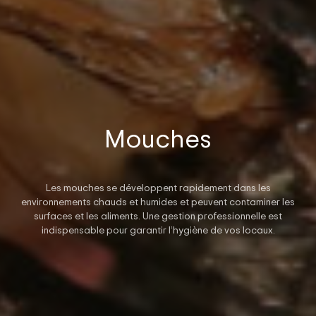
Mouches
Les mouches se développent rapidement dans les
environnements chauds et humides et peuvent contaminer les
surfaces et les aliments. Une gestion professionnelle est
indispensable pour garantir l’hygiène de vos locaux.