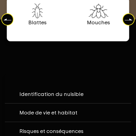
Blattes
Mouches
Identification du nuisible
Mode de vie et habitat
Risques et conséquences