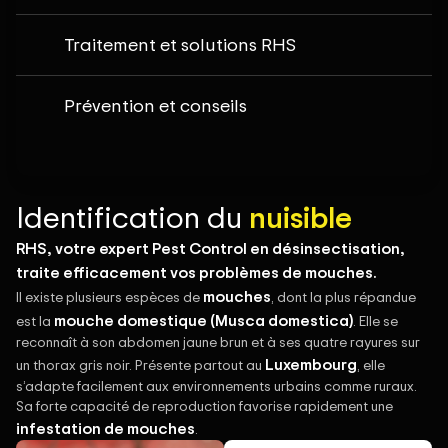
Traitement et solutions RHS
Prévention et conseils
Identification du
nuisible
RHS, votre expert Pest Control en désinsectisation,
traite efficacement vos problèmes de mouches.
mouches
Il existe plusieurs espèces de
, dont la plus répandue
mouche domestique (Musca domestica)
est la
. Elle se
reconnaît à son abdomen jaune brun et à ses quatre rayures sur
Luxembourg
un thorax gris noir. Présente partout au
, elle
s’adapte facilement aux environnements urbains comme ruraux.
Sa forte capacité de reproduction favorise rapidement une
infestation de mouches
.