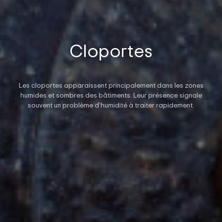
Cloportes
Les cloportes apparaissent principalement dans les zones
humides et sombres des bâtiments. Leur présence signale
souvent un problème d’humidité à traiter rapidement.