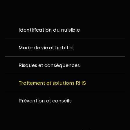
Identification du nuisible
Mode de vie et habitat
Risques et conséquences
Traitement et solutions RHS
Prévention et conseils