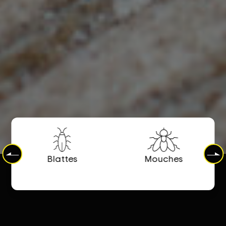
Blattes
Mouches