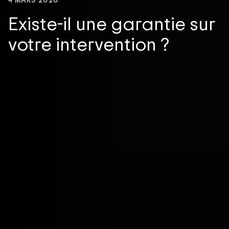
Existe-il une garantie sur
votre intervention ?