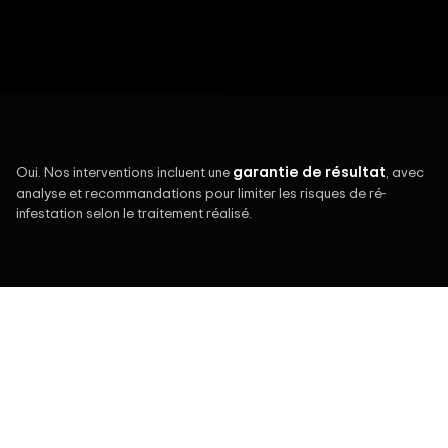
garantie de résultat
Oui. Nos interventions incluent une
, avec
analyse et recommandations pour limiter les risques de ré-
infestation selon le traitement réalisé.