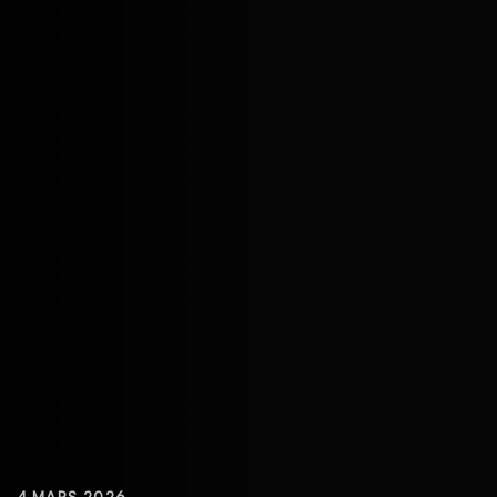
4 MARS 2026