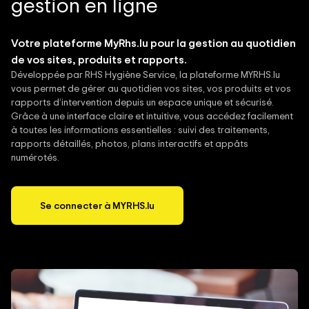
gestion en ligne
Votre plateforme MyRhs.lu pour la gestion au quotidien
de vos sites, produits et rapports.
Développée par RHS Hygiène Service, la plateforme MYRHS.lu
vous permet de gérer au quotidien vos sites, vos produits et vos
rapports d’intervention depuis un espace unique et sécurisé.
Grâce à une interface claire et intuitive, vous accédez facilement
à toutes les informations essentielles : suivi des traitements,
rapports détaillés, photos, plans interactifs et appâts
numérotés.
Se connecter à MYRHS.lu