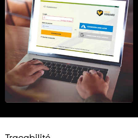
Traçabilité,