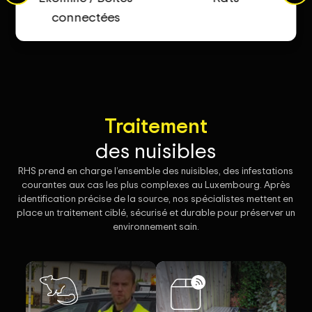
connectées
Traitement
des nuisibles
RHS prend en charge l’ensemble des nuisibles, des infestations
courantes aux cas les plus complexes au Luxembourg. Après
identification précise de la source, nos spécialistes mettent en
place un traitement ciblé, sécurisé et durable pour préserver un
environnement sain.