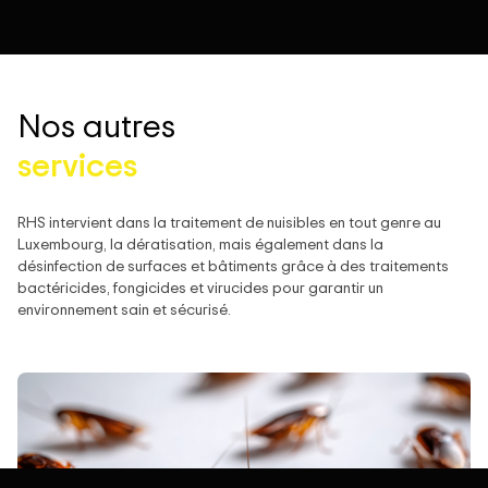
Nos autres
services
RHS intervient dans la traitement de nuisibles en tout genre au
Luxembourg, la dératisation, mais également dans la
désinfection de surfaces et bâtiments grâce à des traitements
bactéricides, fongicides et virucides pour garantir un
environnement sain et sécurisé.